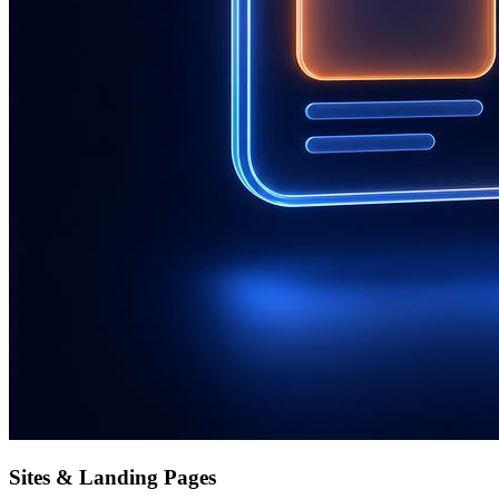
Sites & Landing Pages