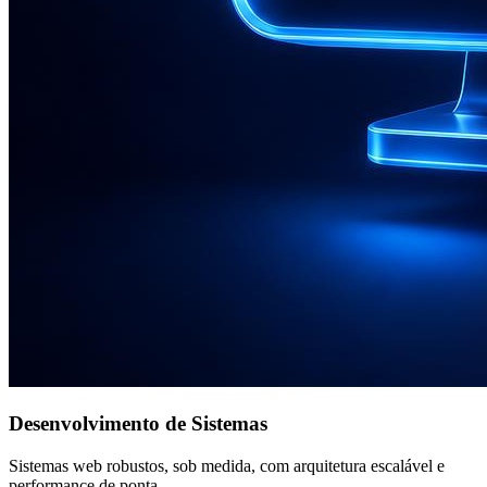
Desenvolvimento de Sistemas
Sistemas web robustos, sob medida, com arquitetura escalável e
performance de ponta.