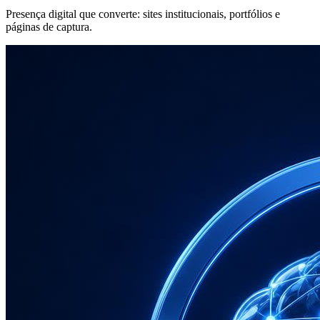
Presença digital que converte: sites institucionais, portfólios e
páginas de captura.