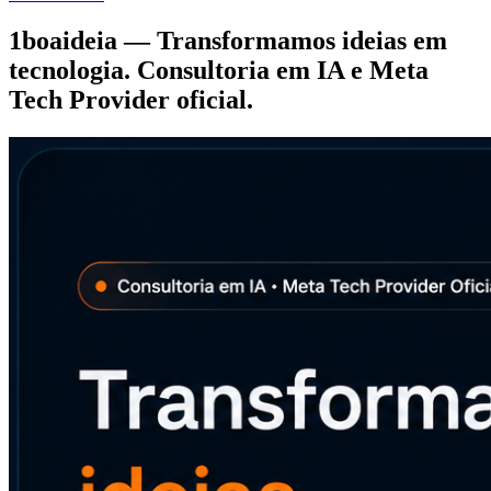
1boaideia — Transformamos ideias em
tecnologia. Consultoria em IA e Meta
Tech Provider oficial.