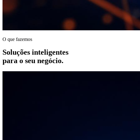
O que fazemos
Soluções inteligentes
para o seu negócio.