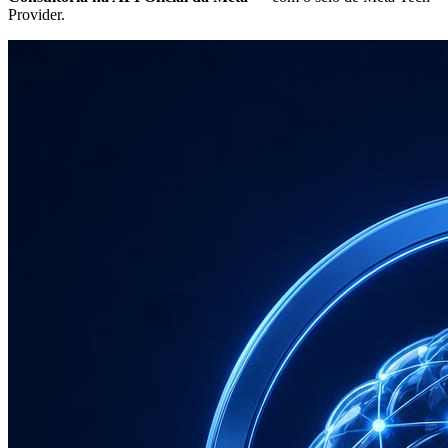
Provider.