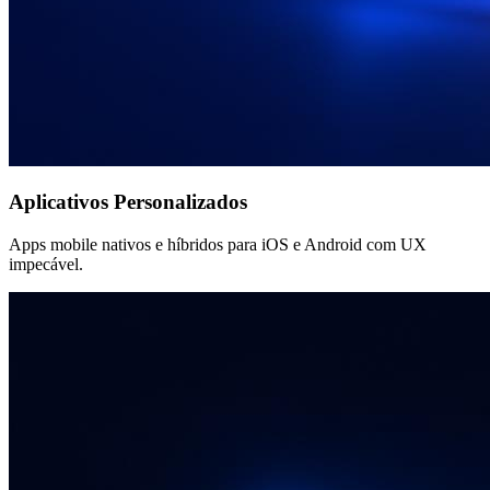
Aplicativos Personalizados
Apps mobile nativos e híbridos para iOS e Android com UX
impecável.