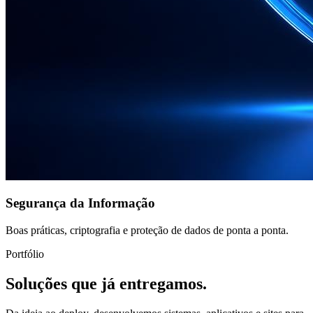
Segurança da Informação
Boas práticas, criptografia e proteção de dados de ponta a ponta.
Portfólio
Soluções que já entregamos.