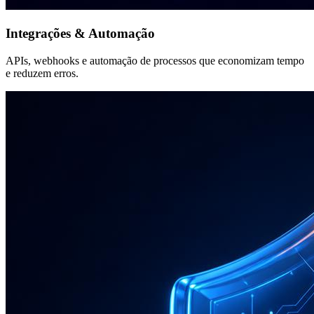
Integrações & Automação
APIs, webhooks e automação de processos que economizam tempo
e reduzem erros.