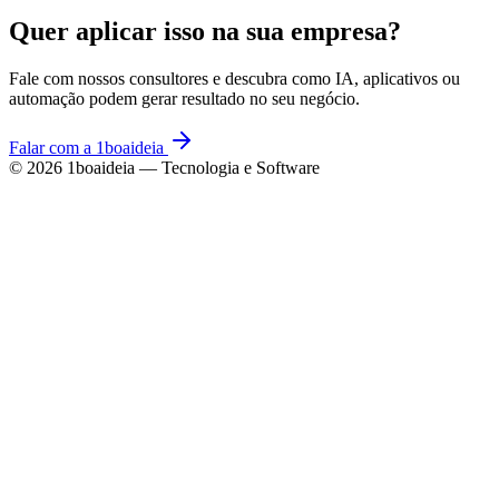
Quer aplicar isso na sua empresa?
Fale com nossos consultores e descubra como IA, aplicativos ou
automação podem gerar resultado no seu negócio.
Falar com a 1boaideia
©
2026
1boaideia — Tecnologia e Software